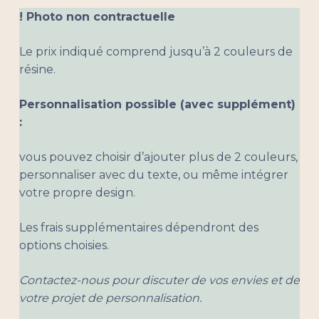
! Photo non contractuelle
Le prix indiqué comprend jusqu’à 2 couleurs de
résine.
Personnalisation possible (avec supplément)
:
vous pouvez choisir d’ajouter plus de 2 couleurs,
personnaliser avec du texte, ou même intégrer
votre propre design.
Les frais supplémentaires dépendront des
options choisies.
Contactez-nous pour discuter de vos envies et de
votre projet de personnalisation.