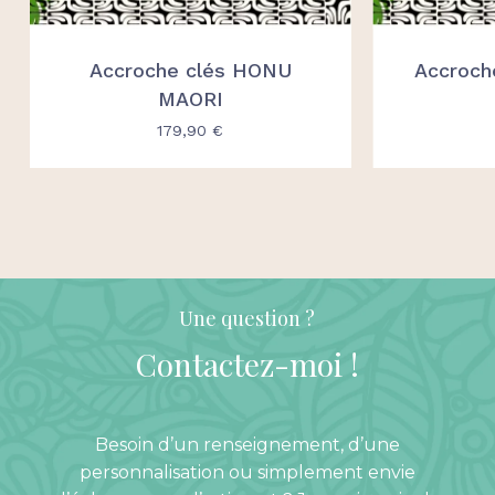
Accroche clés HONU
Accroch
MAORI
179,90
€
Une question ?
Contactez-moi
!
Besoin d’un renseignement, d’une
personnalisation ou simplement envie