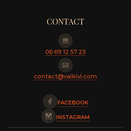
CONTACT
06 69 12 57 23
contact@vaikivi.com
FACEBOOK
INSTAGRAM