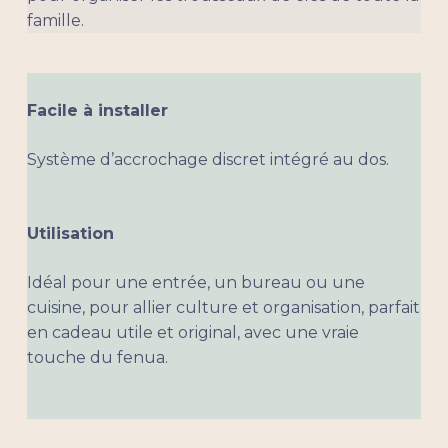
famille.
Facile à installer
Système d’accrochage discret intégré au dos.
Utilisation
Idéal pour une entrée, un bureau ou une
cuisine, pour allier culture et organisation, parfait
en cadeau utile et original, avec une vraie
touche du fenua.