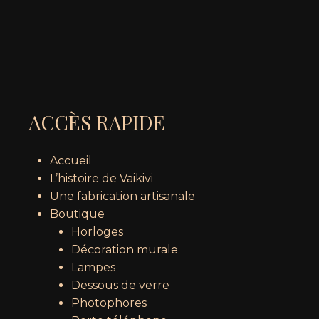
ACCÈS RAPIDE
Accueil
L’histoire de Vaikivi
Une fabrication artisanale
Boutique
Horloges
Décoration murale
Lampes
Dessous de verre
Photophores