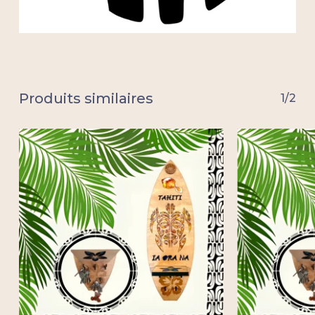
Produits similaires
1/2