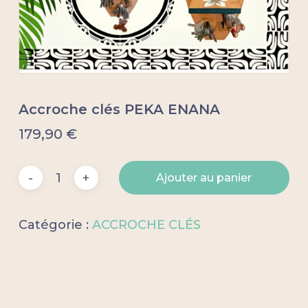
Accroche clés PEKA ENANA
179,90
€
Ajouter au panier
Catégorie :
ACCROCHE CLÉS