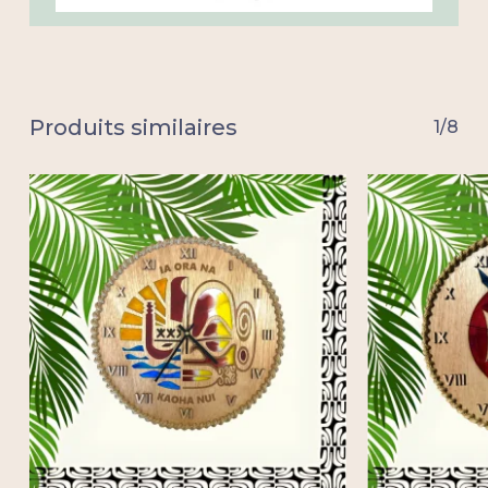
Produits similaires
1/8