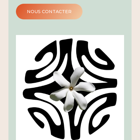
NOUS CONTACTER