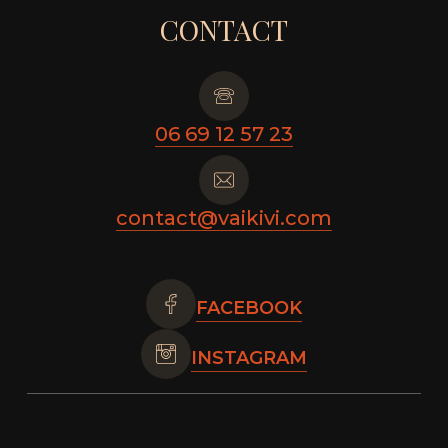
CONTACT
06 69 12 57 23
contact@vaikivi.com
FACEBOOK
INSTAGRAM