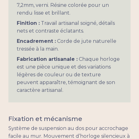
7,2mm, verni. Résine colorée pour un
rendu lisse et brillant.
Finition :
Travail artisanal soigné, détails
nets et contraste éclatants.
Encadrement :
Corde de jute naturelle
tressée à la main.
Fabrication artisanale :
Chaque horloge
est une pièce unique et des variations
légères de couleur ou de texture
peuvent apparaître, témoignant de son
caractère artisanal.
Fixation et mécanisme
Système de suspension au dos pour accrochage
facile au mur. Mouvement d’horloge silencieux à