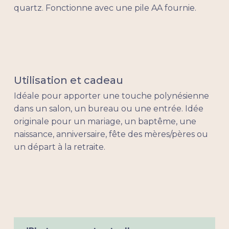
quartz. Fonctionne avec une pile AA fournie.
Utilisation et cadeau
Idéale pour apporter une touche polynésienne
dans un salon, un bureau ou une entrée. Idée
originale pour un mariage, un baptême, une
naissance, anniversaire, fête des mères/pères ou
un départ à la retraite.