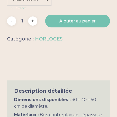
Effacer
Ajouter au panier
Catégorie :
HORLOGES
Description détaillée
Dimensions disponibles :
30 – 40 – 50
cm de diamètre.
Matériaux :
Bois contreplaqué – épaisseur