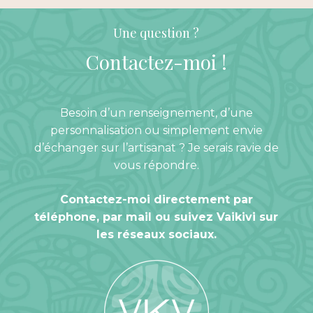
Une question ?
Contactez-moi
!
Besoin d’un renseignement, d’une
personnalisation ou simplement envie
d’échanger sur l’artisanat ? Je serais ravie de
vous répondre.
Contactez-moi directement par
téléphone, par mail ou suivez Vaikivi sur
les réseaux sociaux.