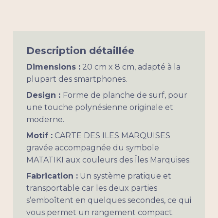
Description détaillée
Dimensions :
20 cm x 8 cm, adapté à la
plupart des smartphones.
Design :
Forme de planche de surf, pour
une touche polynésienne originale et
moderne.
Motif :
CARTE DES ILES MARQUISES
gravée accompagnée du symbole
MATATIKI aux couleurs des Îles Marquises.
Fabrication :
Un système pratique et
transportable car les deux parties
s’emboîtent en quelques secondes, ce qui
vous permet un rangement compact.