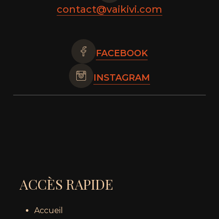
contact@vaikivi.com
FACEBOOK
INSTAGRAM
ACCÈS RAPIDE
Accueil