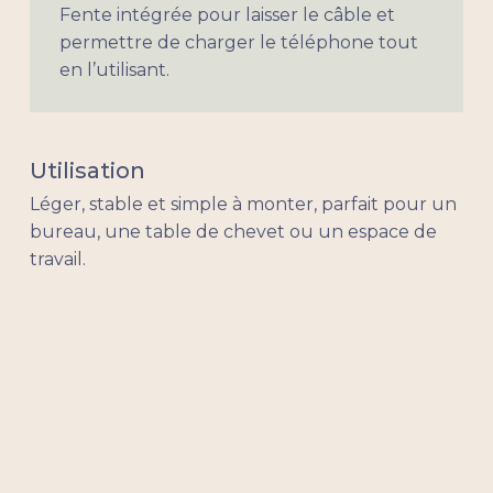
Fente intégrée pour laisser le câble et
permettre de charger le téléphone tout
en l’utilisant.
Utilisation
Léger, stable et simple à monter, parfait pour un
bureau, une table de chevet ou un espace de
travail.