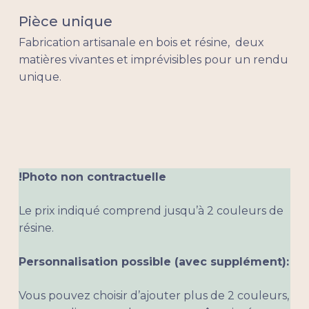
Pièce unique
Fabrication artisanale en bois et résine, deux
matières vivantes et imprévisibles pour un rendu
unique.
!Photo non contractuelle
Le prix indiqué comprend jusqu’à 2 couleurs de
résine.
Personnalisation possible (avec supplément):
Vous pouvez choisir d’ajouter plus de 2 couleurs,