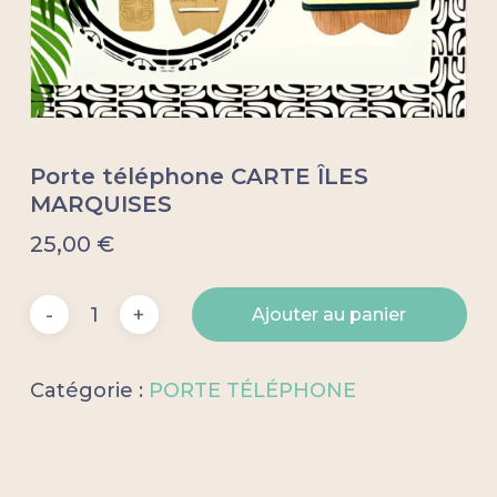
Porte téléphone CARTE ÎLES
MARQUISES
25,00
€
Ajouter au panier
Catégorie :
PORTE TÉLÉPHONE