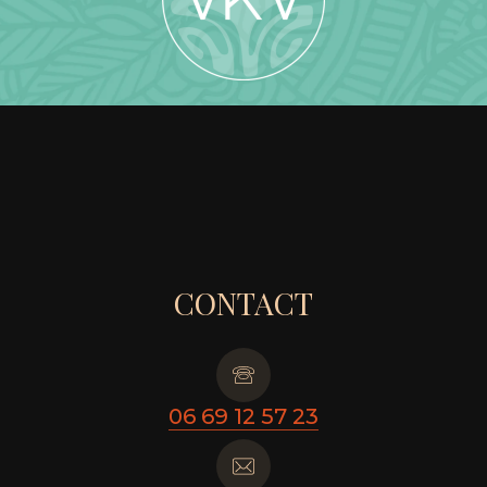
CONTACT
06 69 12 57 23