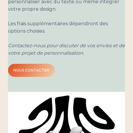
personnaliser avec du texte ou même intégrer
votre propre design.
Les frais supplémentaires dépendront des
options choisies.
Contactez-nous pour discuter de vos envies et de
votre projet de personnalisation.
Votre panier est vide.
NOUS CONTACTER
Aller à la boutique