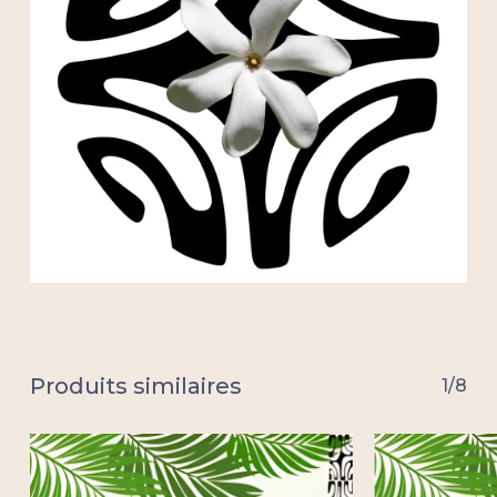
Produits similaires
1/8