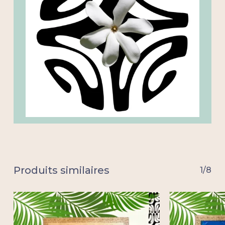
Produits similaires
1/8