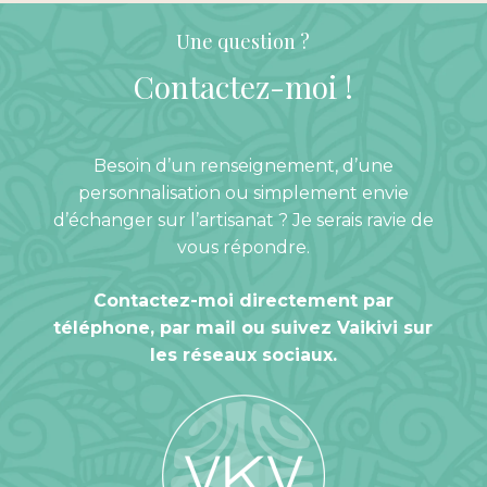
Une question ?
Contactez-moi
!
Besoin d’un renseignement, d’une
personnalisation ou simplement envie
d’échanger sur l’artisanat ? Je serais ravie de
vous répondre.
Contactez-moi directement par
téléphone, par mail ou suivez Vaikivi sur
les réseaux sociaux.