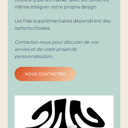
même intégrer votre propre design.
Les frais supplémentaires dépendront des
options choisies.
Contactez-nous pour discuter de vos
envies et de votre projet de
personnalisation.
NOUS CONTACTER