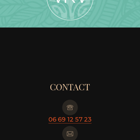
CONTACT
06 69 12 57 23