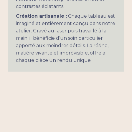
contrastes éclatants.
Création artisanale :
Chaque tableau est
imaginé et entièrement conçu dans notre
atelier. Gravé au laser puis travaillé à la
main, il bénéficie d’un soin particulier
apporté aux moindres détails. La résine,
matière vivante et imprévisible, offre à
chaque pièce un rendu unique.