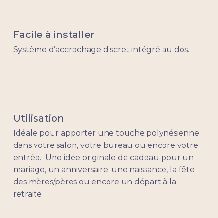
Facile à installer
Système d’accrochage discret intégré au dos.
Utilisation
Idéale pour apporter une touche polynésienne
dans votre salon, votre bureau ou encore votre
entrée. Une idée originale de cadeau pour un
mariage, un anniversaire, une naissance, la fête
des mères/pères ou encore un départ à la
retraite