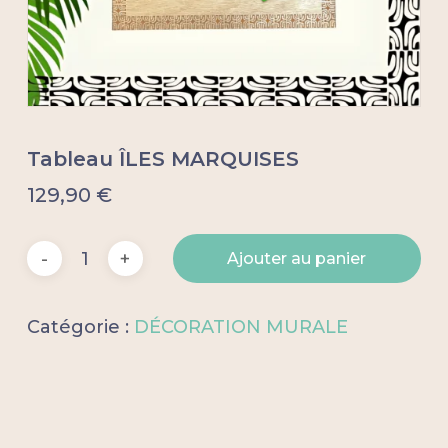
Tableau ÎLES MARQUISES
129,90
€
Ajouter au panier
Catégorie :
DÉCORATION MURALE