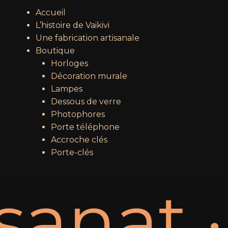
Accueil
L’histoire de Vaikivi
Une fabrication artisanale
Boutique
Horloges
Décoration murale
Lampes
Dessous de verre
Photophores
Porte téléphone
Accroche clés
Porte-clés
sanat 