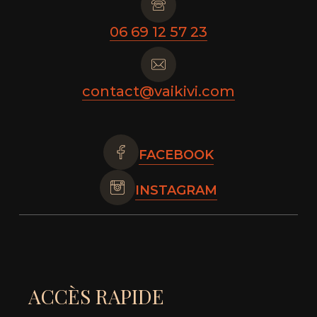
06 69 12 57 23
contact@vaikivi.com
FACEBOOK
INSTAGRAM
ACCÈS RAPIDE